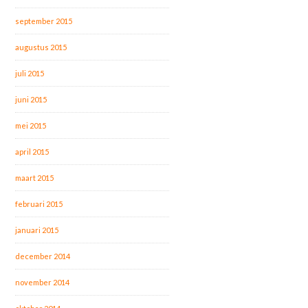
september 2015
augustus 2015
juli 2015
juni 2015
mei 2015
april 2015
maart 2015
februari 2015
januari 2015
december 2014
november 2014