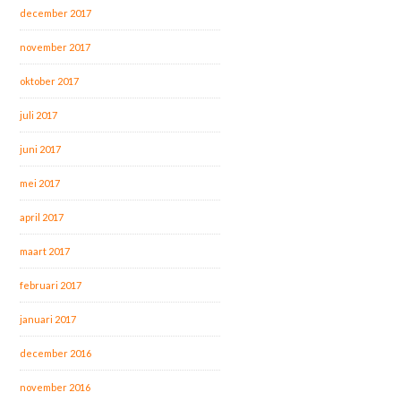
december 2017
november 2017
oktober 2017
juli 2017
juni 2017
mei 2017
april 2017
maart 2017
februari 2017
januari 2017
december 2016
november 2016