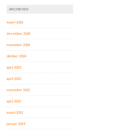
ARCHIEVEN
maart 2026
december 2024
november 2024
oktober 2024
april 2023
april 2022
november 2021
april 2021
maart 2021
januari 2019