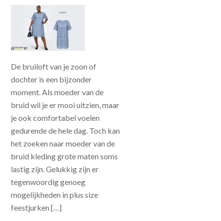
De bruiloft van je zoon of
dochter is een bijzonder
moment. Als moeder van de
bruid wil je er mooi uitzien, maar
je ook comfortabel voelen
gedurende de hele dag. Toch kan
het zoeken naar moeder van de
bruid kleding grote maten soms
lastig zijn. Gelukkig zijn er
tegenwoordig genoeg
mogelijkheden in plus size
feestjurken […]