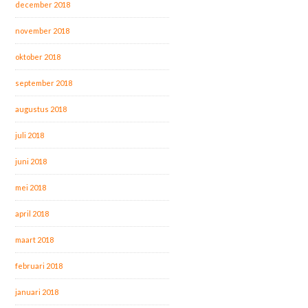
december 2018
november 2018
oktober 2018
september 2018
augustus 2018
juli 2018
juni 2018
mei 2018
april 2018
maart 2018
februari 2018
januari 2018