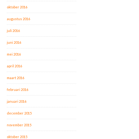
oktober 2016
augustus 2016
juli 2016
juni 2016
mei 2016
april 2016
maart 2016
februari 2016
januari 2016
december 2015
november 2015
oktober 2015