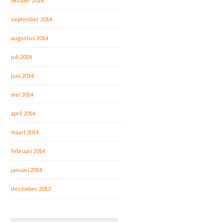
oktober 2014
september 2014
augustus 2014
juli 2014
juni 2014
mei 2014
april 2014
maart 2014
februari 2014
januari 2014
december 2013