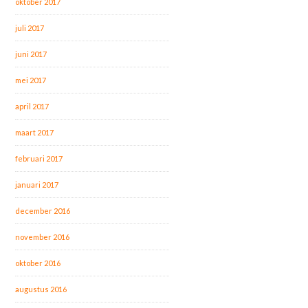
oktober 2017
juli 2017
juni 2017
mei 2017
april 2017
maart 2017
februari 2017
januari 2017
december 2016
november 2016
oktober 2016
augustus 2016