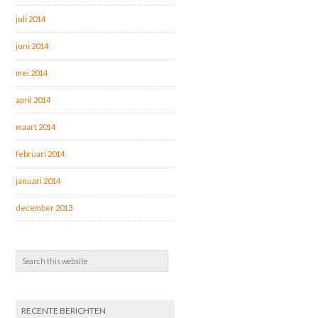
juli 2014
juni 2014
mei 2014
april 2014
maart 2014
februari 2014
januari 2014
december 2013
RECENTE BERICHTEN