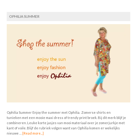
OPHILIA SUMMER
Ophilia Summer Enjoy the summer met Ophilia. Zomerse shirts en
tunieken met een mooie maxi dress of trendy print broek. Bij dit merk blijf je
combineren. Leuke korte jasjes van mooi materiaal over je zomerjurkje met
kant of voile. Blijf de rubriek volgen want van Ophilia komen er wekelijks
nieuwe …
[Read more...]