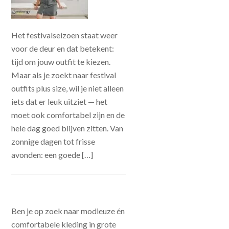
Het festivalseizoen staat weer
voor de deur en dat betekent:
tijd om jouw outfit te kiezen.
Maar als je zoekt naar festival
outfits plus size, wil je niet alleen
iets dat er leuk uitziet — het
moet ook comfortabel zijn en de
hele dag goed blijven zitten. Van
zonnige dagen tot frisse
avonden: een goede […]
Ben je op zoek naar modieuze én
comfortabele kleding in grote