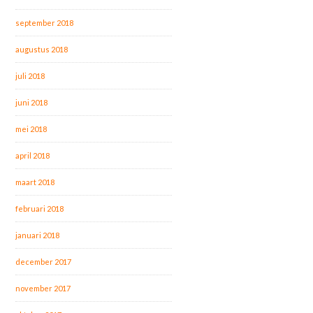
september 2018
augustus 2018
juli 2018
juni 2018
mei 2018
april 2018
maart 2018
februari 2018
januari 2018
december 2017
november 2017