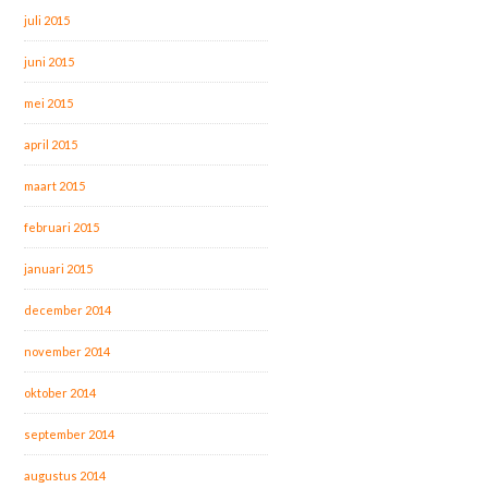
juli 2015
juni 2015
mei 2015
april 2015
maart 2015
februari 2015
januari 2015
december 2014
november 2014
oktober 2014
september 2014
augustus 2014