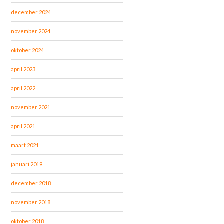
december 2024
november 2024
oktober 2024
april 2023
april 2022
november 2021
april 2021
maart 2021
januari 2019
december 2018
november 2018
oktober 2018