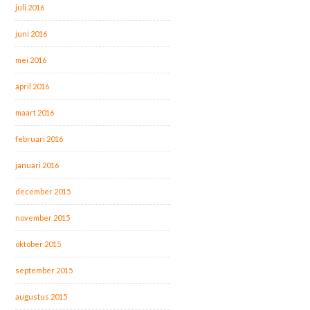
juli 2016
juni 2016
mei 2016
april 2016
maart 2016
februari 2016
januari 2016
december 2015
november 2015
oktober 2015
september 2015
augustus 2015