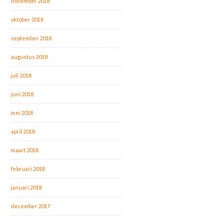
november 2018
oktober 2018
september 2018
augustus 2018
juli 2018
juni 2018
mei 2018
april 2018
maart 2018
februari 2018
januari 2018
december 2017