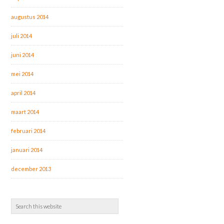
augustus 2014
juli 2014
juni 2014
mei 2014
april 2014
maart 2014
februari 2014
januari 2014
december 2013