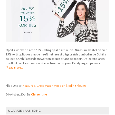
Ophilia weekend actie 15% korting op alle artikelen | Nu online bestellen met
15% korting. Bagoes mode heeft het meest uitgebreide aanbod in de Ophilia
collectie. Ophilia wordt ontworpen op Nederlandse bodem. De laatste jaren
heeft dit merk een ware metamorfose ondergaan. De styling en pasvorm …
[Read more...]
Filed Under:
Featured
,
Grote maten mode en kleding nieuws
24 oktober, 2014
By
Clementine
JJ LAARZEN AABIEDING