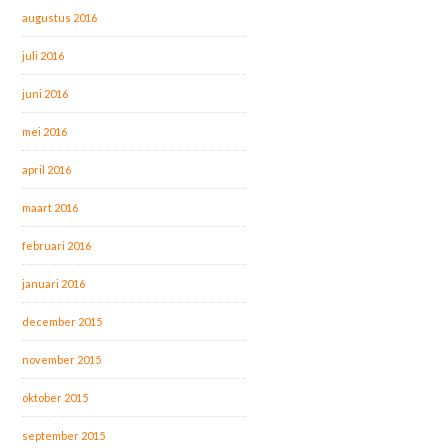
augustus 2016
juli 2016
juni 2016
mei 2016
april 2016
maart 2016
februari 2016
januari 2016
december 2015
november 2015
oktober 2015
september 2015