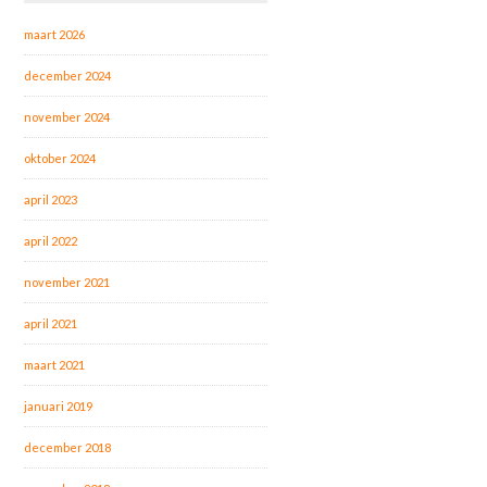
maart 2026
december 2024
november 2024
oktober 2024
april 2023
april 2022
november 2021
april 2021
maart 2021
januari 2019
december 2018