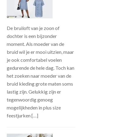
De bruiloft van je zoon of
dochter is een bijzonder
moment. Als moeder van de
bruid wil je er mooi uitzien, maar
je ook comfortabel voelen
gedurende de hele dag. Toch kan
het zoeken naar moeder van de
bruid kleding grote maten soms
lastig zijn. Gelukkig zijn er
tegenwoordig genoeg
mogelijkheden in plus size
feestjurken […]