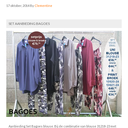
17 oktober, 2014
By
Clementine
SET AANBIEDING BAGOES
Aanbieding Set Bagoes blouse. Bij de combinatie van blouse 31218-23 met