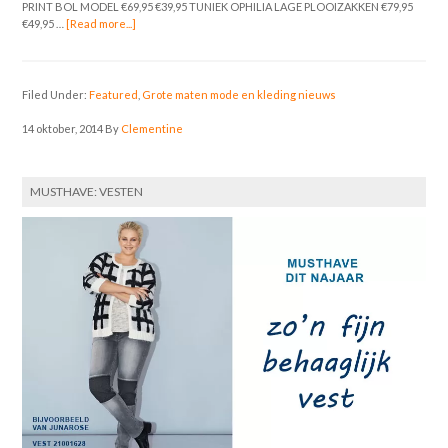
PRINT BOL MODEL €69,95 €39,95 TUNIEK OPHILIA LAGE PLOOIZAKKEN €79,95
€49,95 …
[Read more...]
Filed Under:
Featured
,
Grote maten mode en kleding nieuws
14 oktober, 2014
By
Clementine
MUSTHAVE: VESTEN