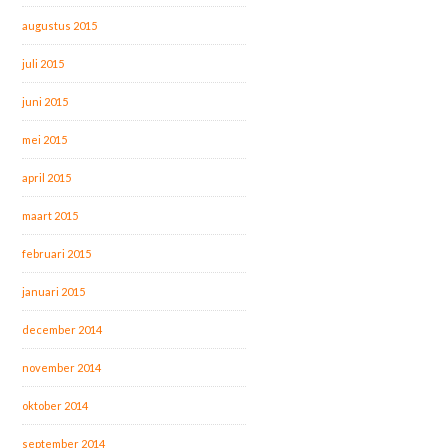
augustus 2015
juli 2015
juni 2015
mei 2015
april 2015
maart 2015
februari 2015
januari 2015
december 2014
november 2014
oktober 2014
september 2014