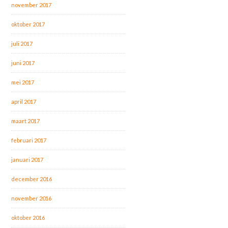
november 2017
oktober 2017
juli 2017
juni 2017
mei 2017
april 2017
maart 2017
februari 2017
januari 2017
december 2016
november 2016
oktober 2016