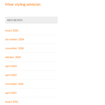
Meer styling adviezen
ARCHIEVEN
maart 2026
december 2024
november 2024
oktober 2024
april 2023
april 2022
november 2021
april 2021
maart 2021