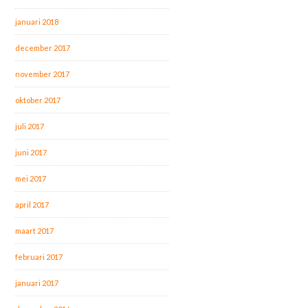
januari 2018
december 2017
november 2017
oktober 2017
juli 2017
juni 2017
mei 2017
april 2017
maart 2017
februari 2017
januari 2017