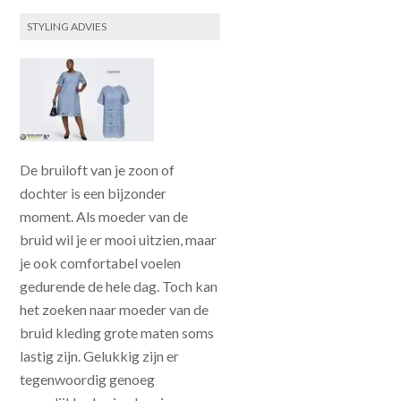
STYLING ADVIES
De bruiloft van je zoon of
dochter is een bijzonder
moment. Als moeder van de
bruid wil je er mooi uitzien, maar
je ook comfortabel voelen
gedurende de hele dag. Toch kan
het zoeken naar moeder van de
bruid kleding grote maten soms
lastig zijn. Gelukkig zijn er
tegenwoordig genoeg