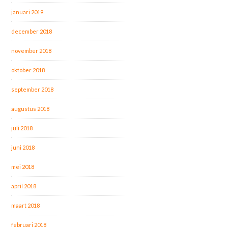
januari 2019
december 2018
november 2018
oktober 2018
september 2018
augustus 2018
juli 2018
juni 2018
mei 2018
april 2018
maart 2018
februari 2018