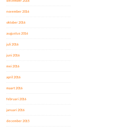
december 2016
november 2016
oktober 2016
augustus 2016
juli 2016
juni 2016
mei 2016
april 2016
maart 2016
februari 2016
januari 2016
december 2015