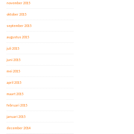
november 2015
oktober 2015
september 2015
augustus 2015
juli 2015
juni 2015
mei 2015
april 2015
maart 2015
februari 2015
januari 2015
december 2014