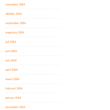
november 2014
oktober 2014
september 2014
augustus 2014
juli 2014
juni 2014
mei 2014
april 2014
maart 2014
februari 2014
januari 2014
december 2013