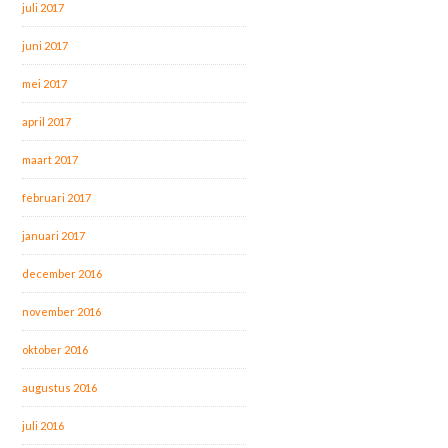
juli 2017
juni 2017
mei 2017
april 2017
maart 2017
februari 2017
januari 2017
december 2016
november 2016
oktober 2016
augustus 2016
juli 2016