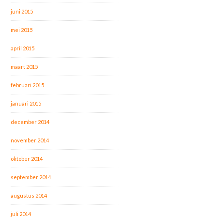
juni 2015
mei 2015
april 2015
maart 2015
februari 2015
januari 2015
december 2014
november 2014
oktober 2014
september 2014
augustus 2014
juli 2014