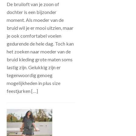
De bruiloft van je zoon of
dochter is een bijzonder
moment. Als moeder van de
bruid wil je er mooi uitzien, maar
je ook comfortabel voelen
gedurende de hele dag. Toch kan
het zoeken naar moeder van de
bruid kleding grote maten soms
lastig zijn. Gelukkig zijn er
tegenwoordig genoeg
mogelijkheden in plus size
feestjurken […]