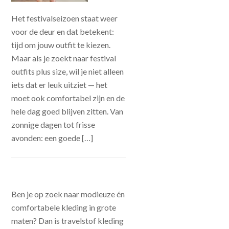
Het festivalseizoen staat weer
voor de deur en dat betekent:
tijd om jouw outfit te kiezen.
Maar als je zoekt naar festival
outfits plus size, wil je niet alleen
iets dat er leuk uitziet — het
moet ook comfortabel zijn en de
hele dag goed blijven zitten. Van
zonnige dagen tot frisse
avonden: een goede […]
Ben je op zoek naar modieuze én
comfortabele kleding in grote
maten? Dan is travelstof kleding