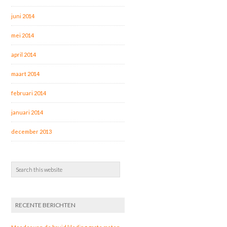
juni 2014
mei 2014
april 2014
maart 2014
februari 2014
januari 2014
december 2013
RECENTE BERICHTEN