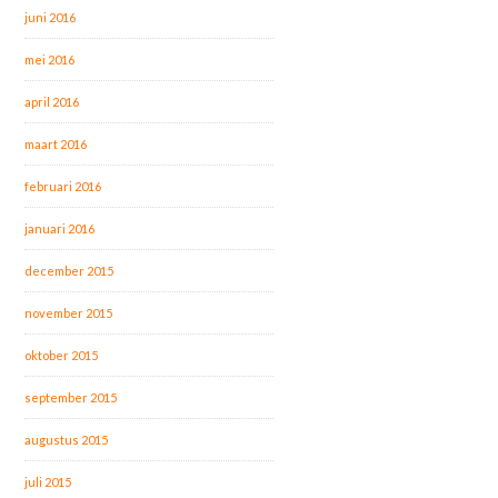
juni 2016
mei 2016
april 2016
maart 2016
februari 2016
januari 2016
december 2015
november 2015
oktober 2015
september 2015
augustus 2015
juli 2015