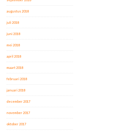
augustus 2018
juli 2018
juni 2018
mei 2018
april 2018
maart 2018
februari 2018
januari 2018
december 2017
november 2017
oktober 2017