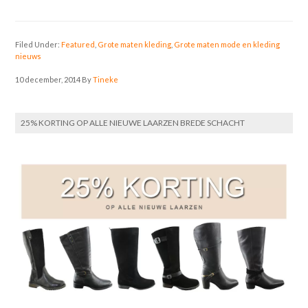
Filed Under:
Featured
,
Grote maten kleding
,
Grote maten mode en kleding
nieuws
10 december, 2014
By
Tineke
25% KORTING OP ALLE NIEUWE LAARZEN BREDE SCHACHT