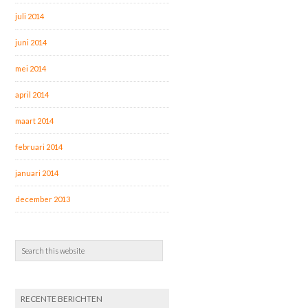
juli 2014
juni 2014
mei 2014
april 2014
maart 2014
februari 2014
januari 2014
december 2013
RECENTE BERICHTEN