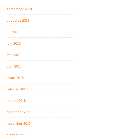
september 2018
augustus 2018
juli 2018
juni 2018
mei 2018
april 2018
maart 2018
februari 2018
januari 2018
december 2017
november 2017
oktober 2017