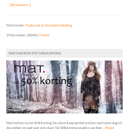
…
[Read more...]
Filed Under:
Featured
,
Grote maten kleding
19 december, 2014
By
Tineke
MAT FASHION TOT 50% KORTING
Mat fashion nu tot 50 % korting. De uitverkoop op Mat fashion start zaterdag 13
december en wat voor een start. Tot 50% korting op alles van Mat …
[Read