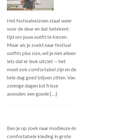
Het festivalseizoen staat weer
voor de deur en dat betekent:
tijd om jouw outfit te kiezen.
Maar als je zoekt naar festival
outfits plus size, wil je niet alleen
iets dat er leuk uitziet — het
moet ook comfortabel zijn en de
hele dag goed blijven zitten. Van
zonnige dagen tot frisse
avonden: een goede […]
Ben je op zoek naar modieuze én
comfortabele kleding in grote