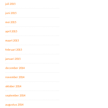
juli 2015
juni 2015
mei 2015
april 2015
maart 2015
februari 2015
januari 2015
december 2014
november 2014
oktober 2014
september 2014
augustus 2014