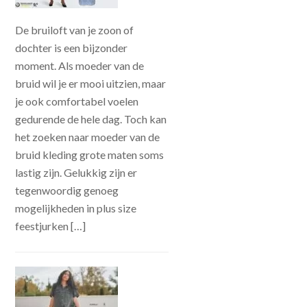
De bruiloft van je zoon of
dochter is een bijzonder
moment. Als moeder van de
bruid wil je er mooi uitzien, maar
je ook comfortabel voelen
gedurende de hele dag. Toch kan
het zoeken naar moeder van de
bruid kleding grote maten soms
lastig zijn. Gelukkig zijn er
tegenwoordig genoeg
mogelijkheden in plus size
feestjurken […]