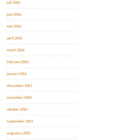
juli 2016
juni 2016
mei 2016
april 2016
maart 2016
februari 2016
januari 2016
december 2015
november 2015
oktober 2015
september 2015
augustus 2015