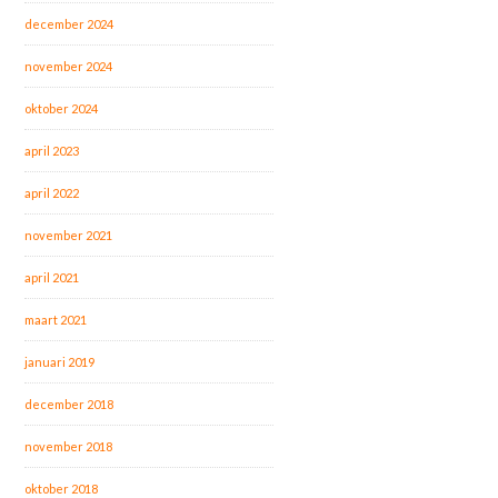
december 2024
november 2024
oktober 2024
april 2023
april 2022
november 2021
april 2021
maart 2021
januari 2019
december 2018
november 2018
oktober 2018