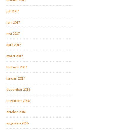
juli 2017
juni 2017
mei 2017
april 2017
maart 2017
februari 2017
januari 2017
december 2016
november 2016
oktober 2016
augustus 2016