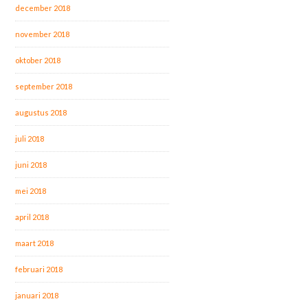
december 2018
november 2018
oktober 2018
september 2018
augustus 2018
juli 2018
juni 2018
mei 2018
april 2018
maart 2018
februari 2018
januari 2018