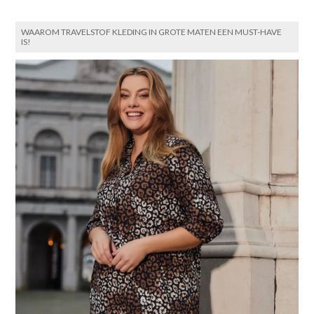
WAAROM TRAVELSTOF KLEDING IN GROTE MATEN EEN MUST-HAVE
IS!