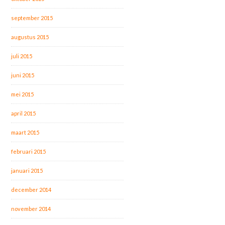
september 2015
augustus 2015
juli 2015
juni 2015
mei 2015
april 2015
maart 2015
februari 2015
januari 2015
december 2014
november 2014