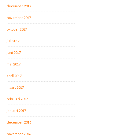
december 2017
november 2017
oktober 2017
juli 2017
juni 2017
mei 2017
april 2017
maart 2017
februari 2017
januari 2017
december 2016
november 2016