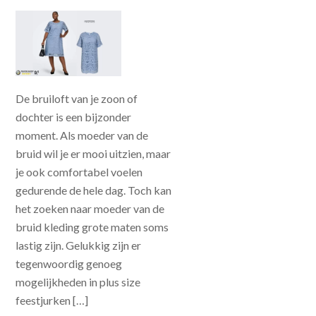
De bruiloft van je zoon of
dochter is een bijzonder
moment. Als moeder van de
bruid wil je er mooi uitzien, maar
je ook comfortabel voelen
gedurende de hele dag. Toch kan
het zoeken naar moeder van de
bruid kleding grote maten soms
lastig zijn. Gelukkig zijn er
tegenwoordig genoeg
mogelijkheden in plus size
feestjurken […]