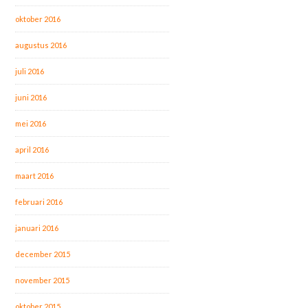
oktober 2016
augustus 2016
juli 2016
juni 2016
mei 2016
april 2016
maart 2016
februari 2016
januari 2016
december 2015
november 2015
oktober 2015