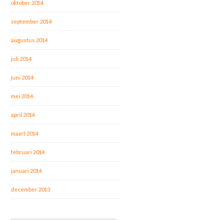
oktober 2014
september 2014
augustus 2014
juli 2014
juni 2014
mei 2014
april 2014
maart 2014
februari 2014
januari 2014
december 2013