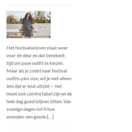
Het festivalseizoen staat weer
voor de deur en dat betekent:
tijd om jouw outfit te kiezen.
Maar als je zoekt naar festival
outfits plus size, wil je niet alleen
iets dat er leuk uitziet — het
moet ook comfortabel zijn en de
hele dag goed blijven zitten. Van
zonnige dagen tot frisse
avonden: een goede […]