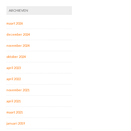
ARCHIEVEN
maart 2026
december 2024
november 2024
oktober 2024
april 2023
april 2022
november 2021
april 2021
maart 2021
januari 2019