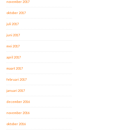
november 2017
oktober 2017
juli 2017
juni 2017
mei 2017
april 2017
maart 2017
februari 2017
januari 2017
december 2016
november 2016
oktober 2016