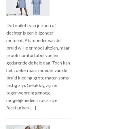
De bruiloft van je zoon of
dochter is een bijzonder
moment. Als moeder van de
bruid wil je er mooi uitzien, maar
je ook comfortabel voelen
gedurende de hele dag. Toch kan
het zoeken naar moeder van de
bruid kleding grote maten soms
lastig zijn. Gelukkig zijn er
tegenwoordig genoeg
mogelijkheden in plus size
feestjurken […]