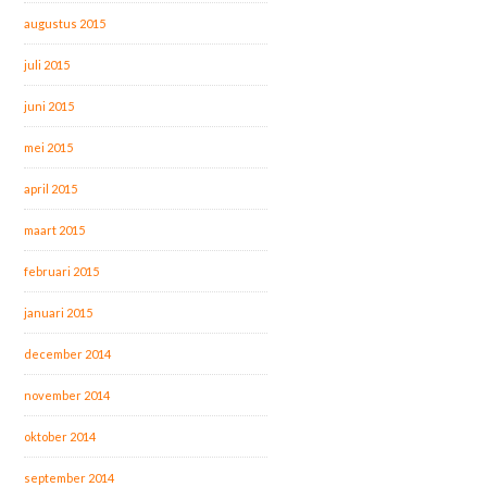
augustus 2015
juli 2015
juni 2015
mei 2015
april 2015
maart 2015
februari 2015
januari 2015
december 2014
november 2014
oktober 2014
september 2014