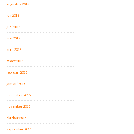
augustus 2016
juli 2016
juni 2016
mei 2016
april 2016
maart 2016
februari 2016
januari 2016
december 2015
november 2015
oktober 2015
september 2015