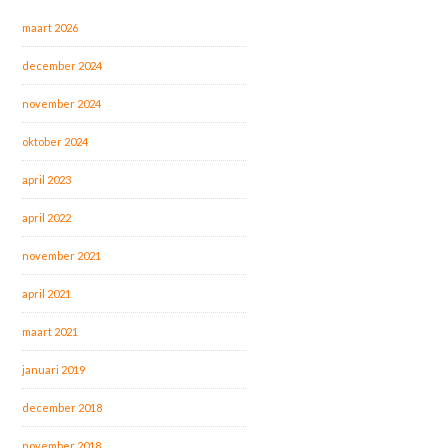
maart 2026
december 2024
november 2024
oktober 2024
april 2023
april 2022
november 2021
april 2021
maart 2021
januari 2019
december 2018
november 2018