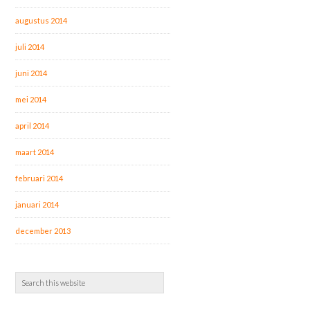
augustus 2014
juli 2014
juni 2014
mei 2014
april 2014
maart 2014
februari 2014
januari 2014
december 2013