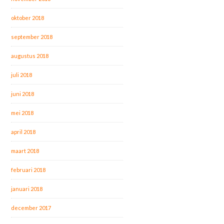
oktober 2018
september 2018
augustus 2018
juli 2018
juni 2018
mei 2018
april 2018
maart 2018
februari 2018
januari 2018
december 2017