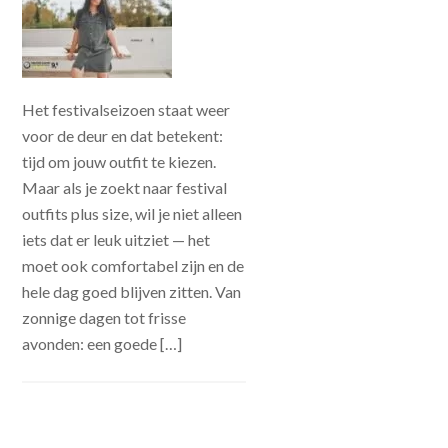
Het festivalseizoen staat weer
voor de deur en dat betekent:
tijd om jouw outfit te kiezen.
Maar als je zoekt naar festival
outfits plus size, wil je niet alleen
iets dat er leuk uitziet — het
moet ook comfortabel zijn en de
hele dag goed blijven zitten. Van
zonnige dagen tot frisse
avonden: een goede […]