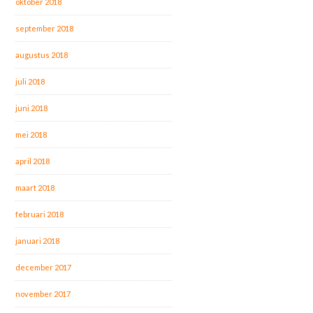
oktober 2018
september 2018
augustus 2018
juli 2018
juni 2018
mei 2018
april 2018
maart 2018
februari 2018
januari 2018
december 2017
november 2017