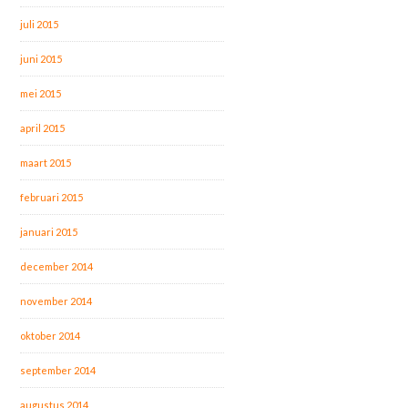
juli 2015
juni 2015
mei 2015
april 2015
maart 2015
februari 2015
januari 2015
december 2014
november 2014
oktober 2014
september 2014
augustus 2014