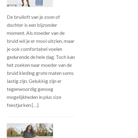
De bruiloft van je zoon of
dochter is een bijzonder
moment. Als moeder van de
bruid wil je er mooi uitzien, maar
je ook comfortabel voelen
gedurende de hele dag. Toch kan
het zoeken naar moeder van de
bruid kleding grote maten soms
lastig zijn. Gelukkig zijn er
tegenwoordig genoeg
mogelijkheden in plus size
feestjurken […]