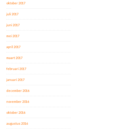
oktober 2017
juli 2017
juni 2017
mei 2017
april 2017
maart 2017
februari 2017
januari 2017
december 2016
november 2016
oktober 2016
augustus 2016