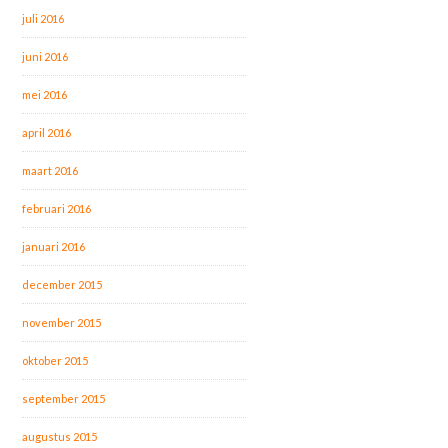
juli 2016
juni 2016
mei 2016
april 2016
maart 2016
februari 2016
januari 2016
december 2015
november 2015
oktober 2015
september 2015
augustus 2015