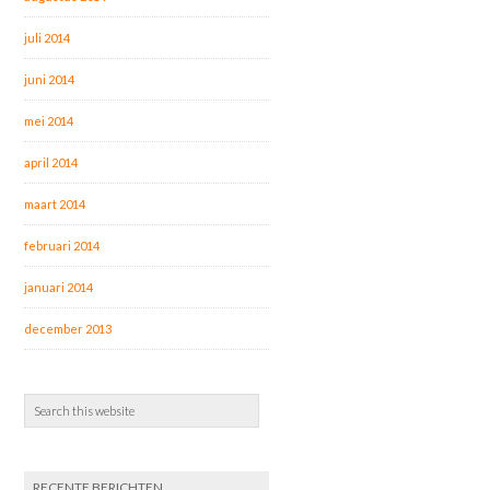
juli 2014
juni 2014
mei 2014
april 2014
maart 2014
februari 2014
januari 2014
december 2013
RECENTE BERICHTEN