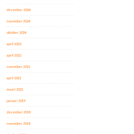
december 2024
november 2024
oktober 2024
april 2023
april 2022
november 2021
april 2021
maart 2021
januari 2019
december 2018
november 2018