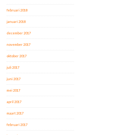
februari 2018
januari 2018
december 2017
november 2017
oktober 2017
juli 2017
juni 2017
mei 2017
april 2017
maart 2017
februari 2017