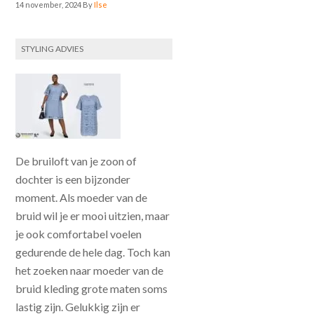
14 november, 2024
By
Ilse
STYLING ADVIES
De bruiloft van je zoon of
dochter is een bijzonder
moment. Als moeder van de
bruid wil je er mooi uitzien, maar
je ook comfortabel voelen
gedurende de hele dag. Toch kan
het zoeken naar moeder van de
bruid kleding grote maten soms
lastig zijn. Gelukkig zijn er