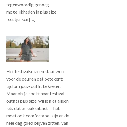
tegenwoordig genoeg
mogelijkheden in plus size
feestjurken […]
Het festivalseizoen staat weer
voor de deur en dat betekent:
tijd om jouw outfit te kiezen.
Maar als je zoekt naar festival
outfits plus size, wil je niet alleen
iets dat er leuk uitziet — het
moet ook comfortabel zijn en de
hele dag goed blijven zitten. Van