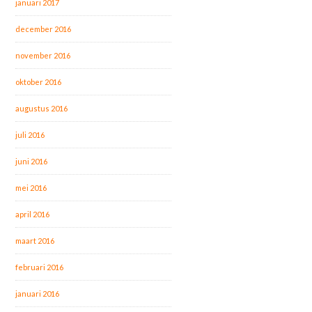
januari 2017
december 2016
november 2016
oktober 2016
augustus 2016
juli 2016
juni 2016
mei 2016
april 2016
maart 2016
februari 2016
januari 2016