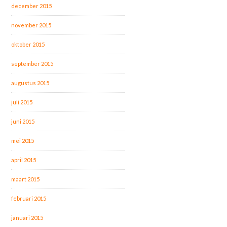
december 2015
november 2015
oktober 2015
september 2015
augustus 2015
juli 2015
juni 2015
mei 2015
april 2015
maart 2015
februari 2015
januari 2015