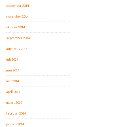
december 2014
november 2014
oktober 2014
september 2014
augustus 2014
juli 2014
juni 2014
mei 2014
april 2014
maart 2014
februari 2014
januari 2014