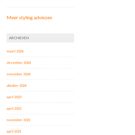
Meer styling adviezen
ARCHIEVEN
maart 2026
december 2024
november 2024
oktober 2024
april 2023
april 2022
november 2021
april 2021