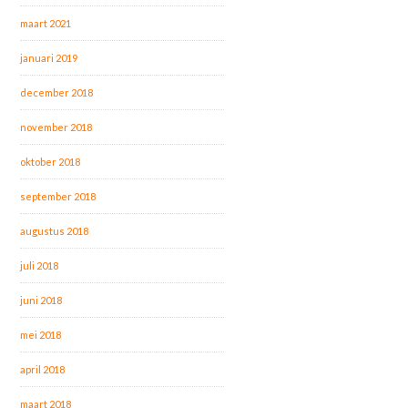
maart 2021
januari 2019
december 2018
november 2018
oktober 2018
september 2018
augustus 2018
juli 2018
juni 2018
mei 2018
april 2018
maart 2018