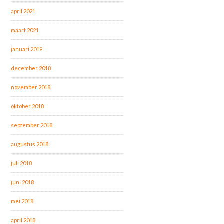
april 2021
maart 2021
januari 2019
december 2018
november 2018
oktober 2018
september 2018
augustus 2018
juli 2018
juni 2018
mei 2018
april 2018