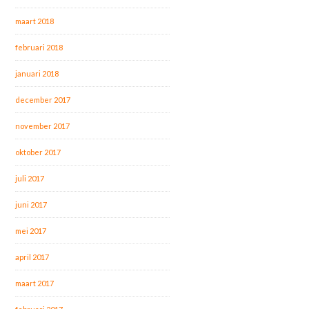
maart 2018
februari 2018
januari 2018
december 2017
november 2017
oktober 2017
juli 2017
juni 2017
mei 2017
april 2017
maart 2017