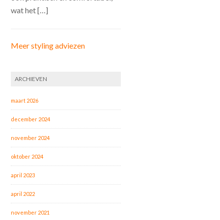
wat het […]
Meer styling adviezen
ARCHIEVEN
maart 2026
december 2024
november 2024
oktober 2024
april 2023
april 2022
november 2021