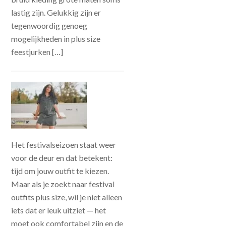
lastig zijn. Gelukkig zijn er
tegenwoordig genoeg
mogelijkheden in plus size
feestjurken […]
Het festivalseizoen staat weer
voor de deur en dat betekent:
tijd om jouw outfit te kiezen.
Maar als je zoekt naar festival
outfits plus size, wil je niet alleen
iets dat er leuk uitziet — het
moet ook comfortabel zijn en de