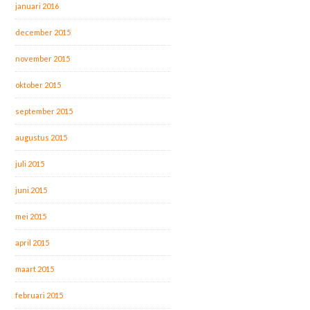
januari 2016
december 2015
november 2015
oktober 2015
september 2015
augustus 2015
juli 2015
juni 2015
mei 2015
april 2015
maart 2015
februari 2015