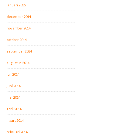
januari 2015
december 2014
november 2014
oktober 2014
september 2014
augustus 2014
juli 2014
juni 2014
mei 2014
april 2014
maart 2014
februari 2014