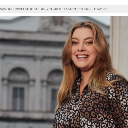
AAROM TRAVELSTOF KLEDING IN GROTE MATEN EEN MUST-HAVE IS!