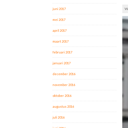
W
juni 2017
mei 2017
april 2017
maart 2017
februari 2017
januari 2017
december 2016
november 2016
oktober 2016
augustus 2016
juli 2016