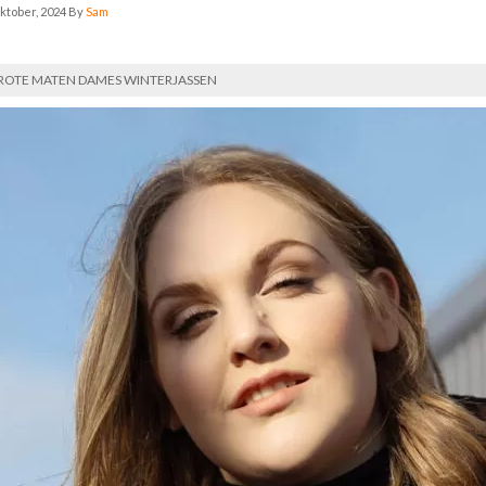
oktober, 2024
By
Sam
ROTE MATEN DAMES WINTERJASSEN