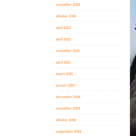
november 2024
oktober 2024
april 2023
april 2022
november 2021
april 2021
maart 2021
januari 2019
december 2018
november 2018
oktober 2018
september 2018