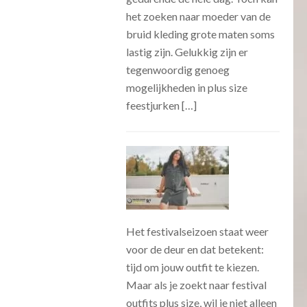
het zoeken naar moeder van de
bruid kleding grote maten soms
lastig zijn. Gelukkig zijn er
tegenwoordig genoeg
mogelijkheden in plus size
feestjurken […]
Het festivalseizoen staat weer
voor de deur en dat betekent:
tijd om jouw outfit te kiezen.
Maar als je zoekt naar festival
outfits plus size, wil je niet alleen