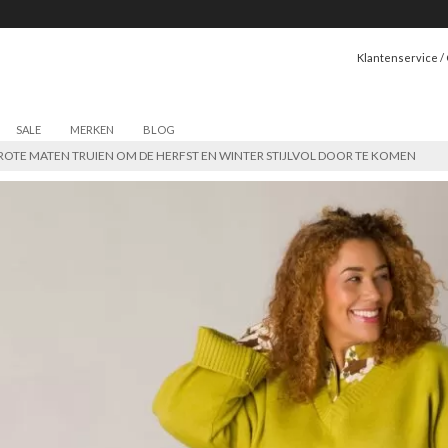
Klantenservice /
SALE
MERKEN
BLOG
ROTE MATEN TRUIEN OM DE HERFST EN WINTER STIJLVOL DOOR TE KOMEN