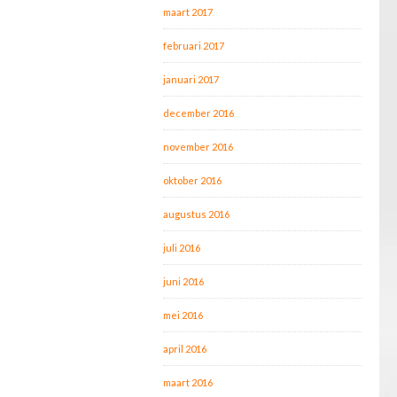
maart 2017
februari 2017
januari 2017
december 2016
november 2016
oktober 2016
augustus 2016
juli 2016
juni 2016
mei 2016
april 2016
maart 2016