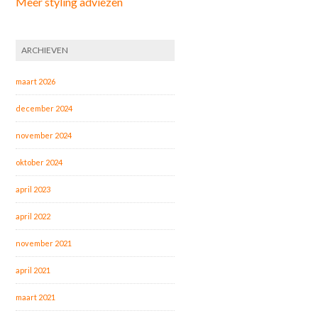
Meer styling adviezen
ARCHIEVEN
maart 2026
december 2024
november 2024
oktober 2024
april 2023
april 2022
november 2021
april 2021
maart 2021