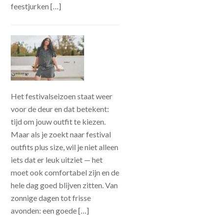
feestjurken […]
Het festivalseizoen staat weer
voor de deur en dat betekent:
tijd om jouw outfit te kiezen.
Maar als je zoekt naar festival
outfits plus size, wil je niet alleen
iets dat er leuk uitziet — het
moet ook comfortabel zijn en de
hele dag goed blijven zitten. Van
zonnige dagen tot frisse
avonden: een goede […]