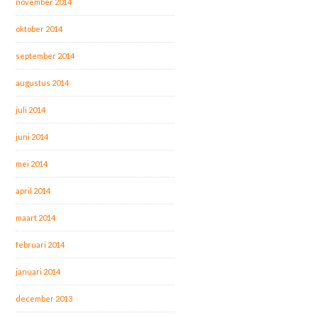
november 2014
oktober 2014
september 2014
augustus 2014
juli 2014
juni 2014
mei 2014
april 2014
maart 2014
februari 2014
januari 2014
december 2013