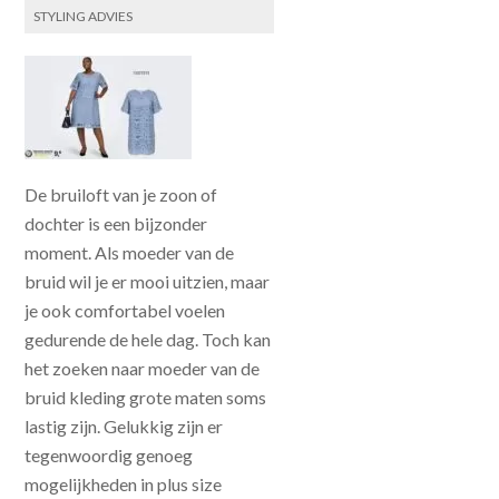
STYLING ADVIES
De bruiloft van je zoon of
dochter is een bijzonder
moment. Als moeder van de
bruid wil je er mooi uitzien, maar
je ook comfortabel voelen
gedurende de hele dag. Toch kan
het zoeken naar moeder van de
bruid kleding grote maten soms
lastig zijn. Gelukkig zijn er
tegenwoordig genoeg
mogelijkheden in plus size