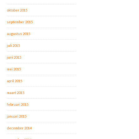
oktober 2015
september 2015
augustus 2015
juli 2015
juni 2015
mei 2015
april 2015
maart 2015
februari 2015
januari 2015
december 2014