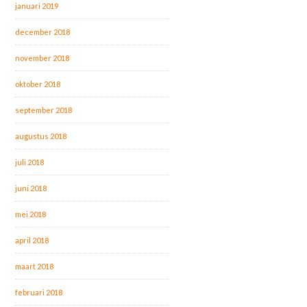
januari 2019
december 2018
november 2018
oktober 2018
september 2018
augustus 2018
juli 2018
juni 2018
mei 2018
april 2018
maart 2018
februari 2018