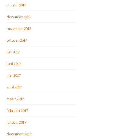
januari 2018
december 2017
november 2017
oktober 2017
juli 2017
juni 2017
mei 2017
april 2017
maart 2017
februari 2017
januari 2017
december 2016