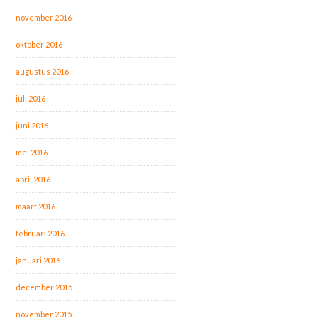
november 2016
oktober 2016
augustus 2016
juli 2016
juni 2016
mei 2016
april 2016
maart 2016
februari 2016
januari 2016
december 2015
november 2015