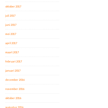
oktober 2017
juli 2017
juni 2017
mei 2017
april 2017
maart 2017
februari 2017
januari 2017
december 2016
november 2016
oktober 2016
augustus 2016