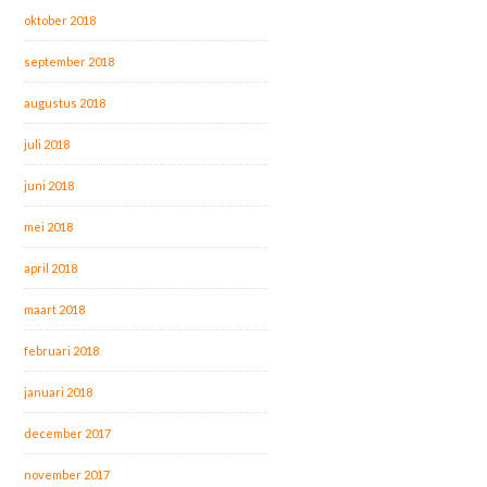
oktober 2018
september 2018
augustus 2018
juli 2018
juni 2018
mei 2018
april 2018
maart 2018
februari 2018
januari 2018
december 2017
november 2017