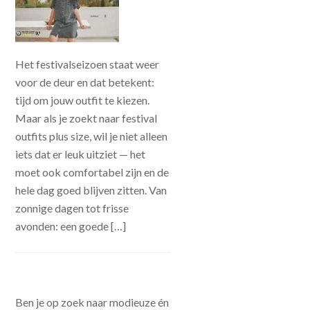
Het festivalseizoen staat weer
voor de deur en dat betekent:
tijd om jouw outfit te kiezen.
Maar als je zoekt naar festival
outfits plus size, wil je niet alleen
iets dat er leuk uitziet — het
moet ook comfortabel zijn en de
hele dag goed blijven zitten. Van
zonnige dagen tot frisse
avonden: een goede […]
Ben je op zoek naar modieuze én