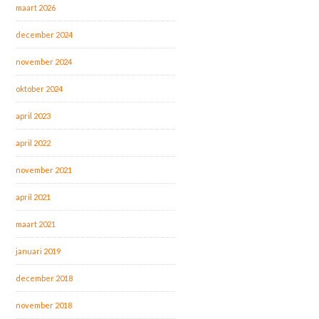
maart 2026
december 2024
november 2024
oktober 2024
april 2023
april 2022
november 2021
april 2021
maart 2021
januari 2019
december 2018
november 2018