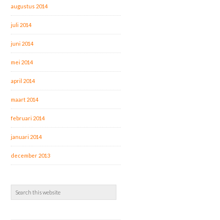
augustus 2014
juli 2014
juni 2014
mei 2014
april 2014
maart 2014
februari 2014
januari 2014
december 2013