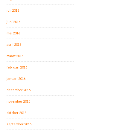
juli 2016
juni 2016
mei 2016
april 2016
maart 2016
februari 2016
januari 2016
december 2015
november 2015
oktober 2015
september 2015