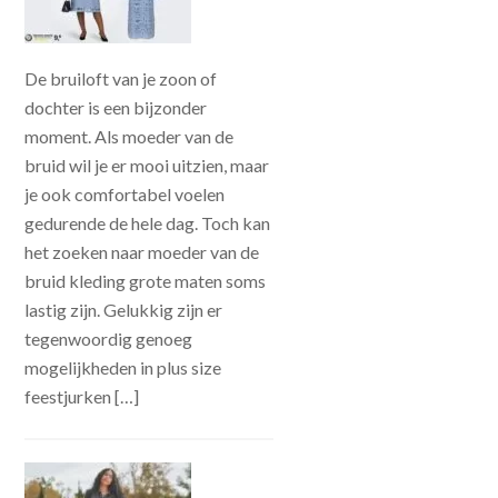
De bruiloft van je zoon of
dochter is een bijzonder
moment. Als moeder van de
bruid wil je er mooi uitzien, maar
je ook comfortabel voelen
gedurende de hele dag. Toch kan
het zoeken naar moeder van de
bruid kleding grote maten soms
lastig zijn. Gelukkig zijn er
tegenwoordig genoeg
mogelijkheden in plus size
feestjurken […]