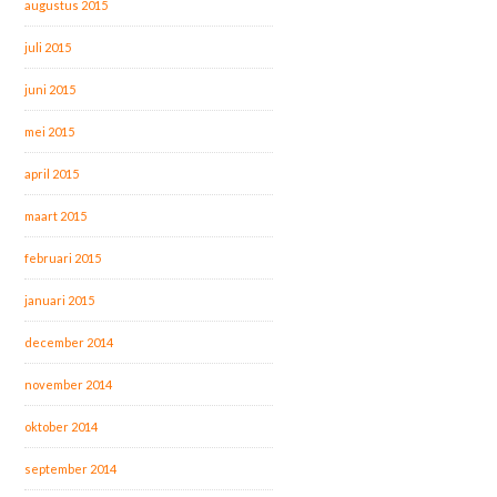
augustus 2015
juli 2015
juni 2015
mei 2015
april 2015
maart 2015
februari 2015
januari 2015
december 2014
november 2014
oktober 2014
september 2014