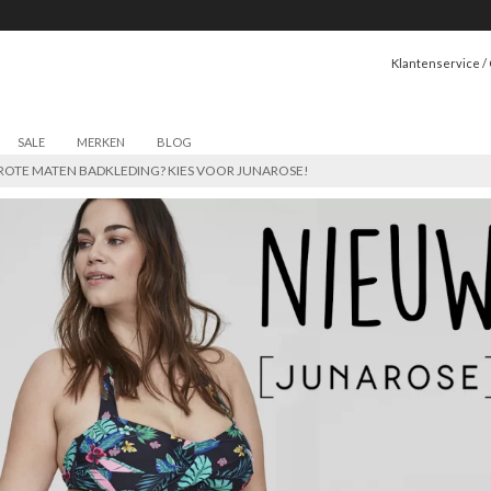
Klantenservice /
SALE
MERKEN
BLOG
ROTE MATEN BADKLEDING? KIES VOOR JUNAROSE!