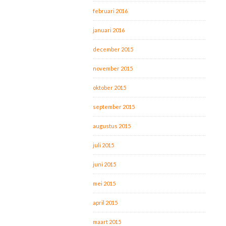
februari 2016
januari 2016
december 2015
november 2015
oktober 2015
september 2015
augustus 2015
juli 2015
juni 2015
mei 2015
april 2015
maart 2015