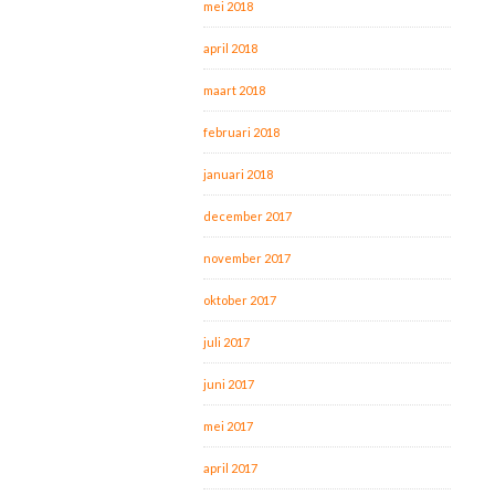
mei 2018
april 2018
maart 2018
februari 2018
januari 2018
december 2017
november 2017
oktober 2017
juli 2017
juni 2017
mei 2017
april 2017